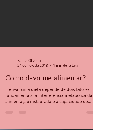
Rafael Oliveira
24 de nov. de 2018
1 min de leitura
Como devo me alimentar?
Efetivar uma dieta depende de dois fatores
fundamentais: a interferência metabólica da
alimentação instaurada e a capacidade de