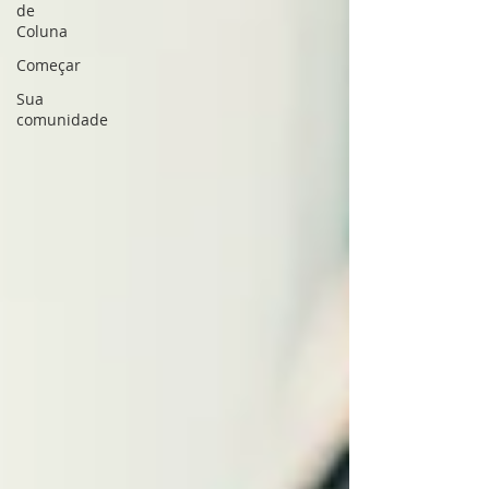
de
Coluna
Começar
Sua
comunidade