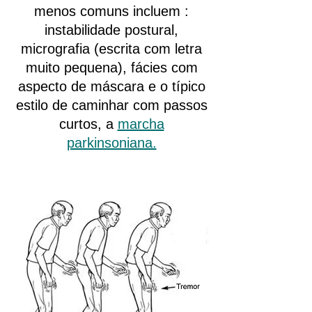
menos comuns incluem :
instabilidade postural,
micrografia (escrita com letra
muito pequena), fácies com
aspecto de máscara e o típico
estilo de caminhar com passos
curtos, a
marcha
parkinsoniana.