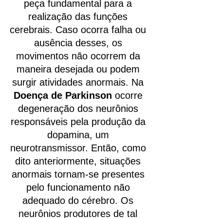
peça fundamental para a
realização das funções
cerebrais. Caso ocorra falha ou
ausência desses, os
movimentos não ocorrem da
maneira desejada ou podem
surgir atividades anormais. Na
Doença de Parkinson
ocorre
degeneração dos neurônios
responsáveis pela produção da
dopamina, um
neurotransmissor. Então, como
dito anteriormente, situações
anormais tornam-se presentes
pelo funcionamento não
adequado do cérebro. Os
neurônios produtores de tal