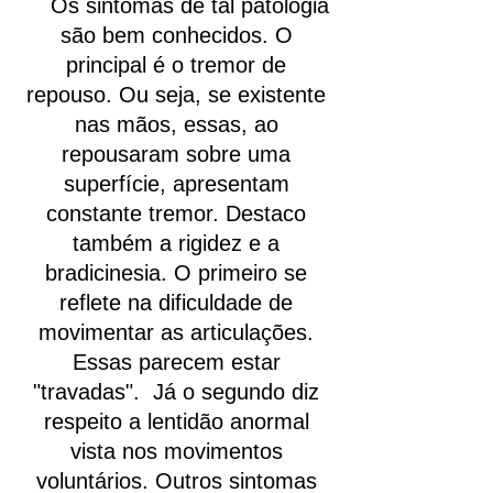
Os sintomas de tal patologia
são bem conhecidos. O
principal é o tremor de
repouso. Ou seja, se existente
nas mãos, essas, ao
repousaram sobre uma
superfície, apresentam
constante tremor. Destaco
também a rigidez e a
bradicinesia. O primeiro se
reflete na dificuldade de
movimentar as articulações.
Essas parecem estar
"travadas". Já o segundo diz
respeito a lentidão anormal
vista nos movimentos
voluntários. Outros sintomas