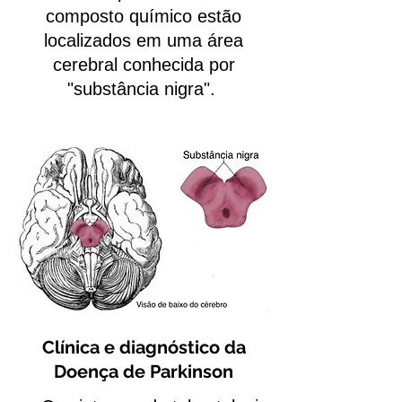
composto químico estão
localizados em uma área
cerebral conhecida por
"substância nigra".
Clínica e diagnóstico da
Doença de Parkinson