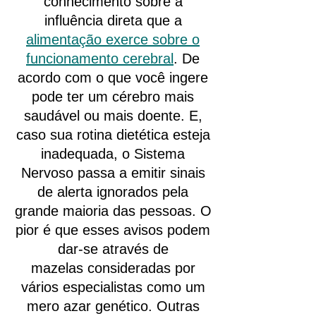
conhecimento sobre a
influência direta que a
alimentação exerce sobre o
funcionamento cerebral
. De
acordo com o que você ingere
pode ter um cérebro mais
saudável ou mais doente. E,
caso sua rotina dietética esteja
inadequada, o Sistema
Nervoso passa a emitir sinais
de alerta ignorados pela
grande maioria das pessoas. O
pior é que esses avisos podem
dar-se através de
mazelas consideradas por
vários especialistas como um
mero azar genético. Outras