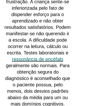
frustração. A criança sente-se
inferiorizada pelo fato de
dispender esforço para o
aprendizado e não obter
resultados satisfatórios. Podem
manifestar-se não querendo ir
a escola. A dificuldade pode
ocorrer na leitura, cálculo ou
escrita. Testes laboratoriais e
ressonância de encéfalo
geralmente são normais. Para
obtenção segura do
diagnóstico é aconselhado que
o paciente possua, pelo
menos, dois desvios padrões
abaixo da média para um ou
mais domínios cognitivos.