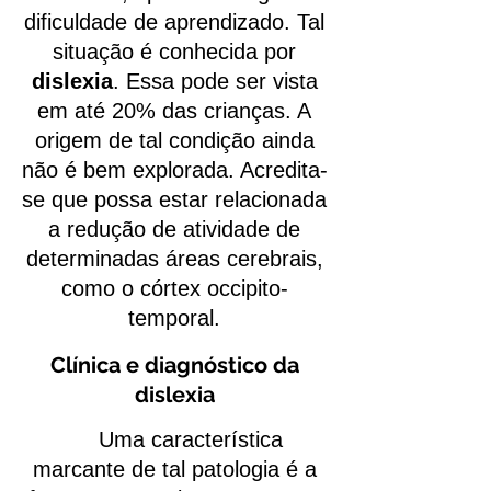
dificuldade de aprendizado. Tal
situação é conhecida por
dislexia
. Essa pode ser vista
em até 20% das crianças. A
origem de tal condição ainda
não é bem explorada. Acredita-
se que possa estar relacionada
a redução de atividade de
determinadas áreas cerebrais,
como o córtex occipito-
temporal.
Clínica e diagnóstico da
dislexia
Uma característica
marcante de tal patologia é a