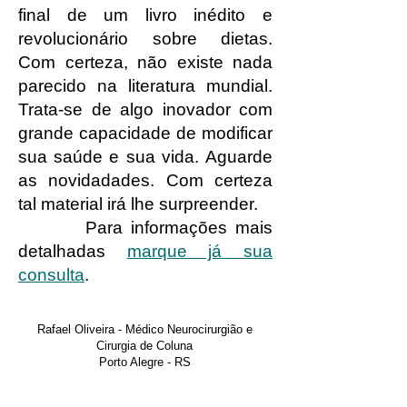
final de um livro inédito e
revolucionário sobre dietas.
Com certeza, não existe nada
parecido na literatura mundial.
Trata-se de algo inovador com
grande capacidade de modificar
sua saúde e sua vida. Aguarde
as novidadades. Com certeza
tal material irá lhe surpreender.
Para informações mais
detalhadas
marque já sua
consulta
.
Rafael Oliveira - Médico Neurocirurgião e
Cirurgia de Coluna
Porto Alegre - RS